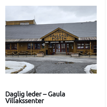
Daglig leder – Gaula
Villakssenter