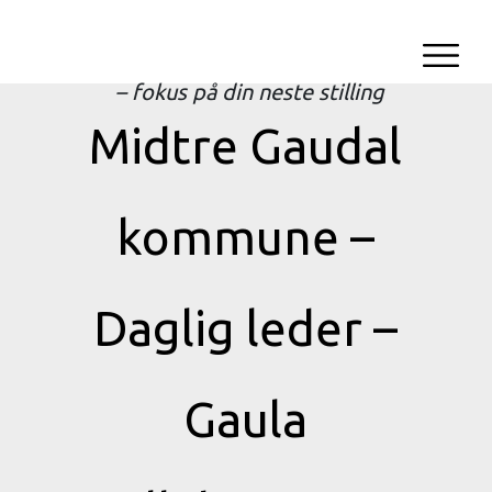
– fokus på din neste stilling
Midtre Gaudal
kommune –
Daglig leder –
Gaula