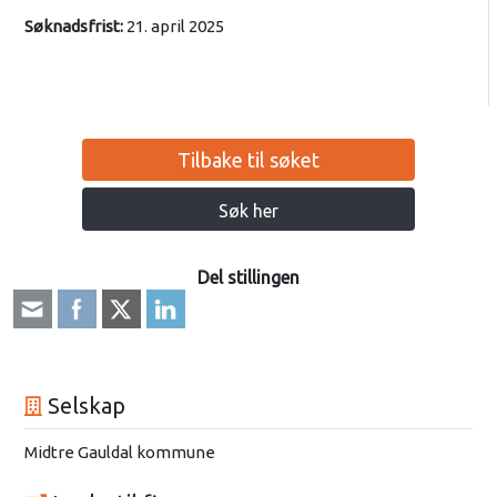
Søknadsfrist:
21. april 2025
Tilbake til søket
Søk her
Del stillingen
Selskap
Midtre Gauldal kommune