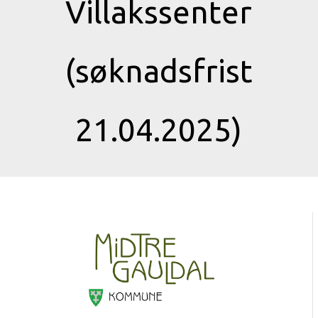
Villakssenter
(søknadsfrist
21.04.2025)