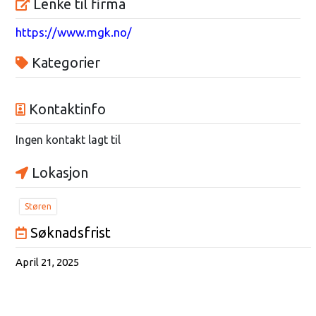
Lenke til firma
https://www.mgk.no/
Kategorier
Kontaktinfo
Ingen kontakt lagt til
Lokasjon
Støren
Søknadsfrist
April 21, 2025