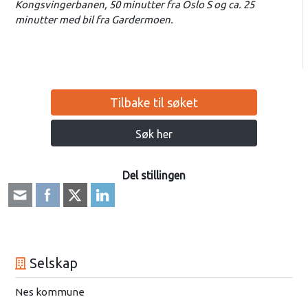
Kongsvingerbanen, 50 minutter fra Oslo S og ca. 25
minutter med bil fra Gardermoen.
Tilbake til søket
Søk her
Del stillingen
Selskap
Nes kommune