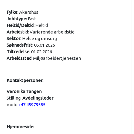
Fylke:
Akershus
Jobbtype:
Fast
Heltid/Deltid:
Heltid
Arbeidstid:
Varierende arbeidstid
Sektor:
Helse og omsorg
Søknadsfrist:
05.01.2026
Tiltredelse:
01.02.2026
Arbeidssted:
Miljøarbeidertjenesten
Kontaktpersoner:
Veronika Tangen
Stilling:
Avdelingsleder
mob:
+47 45979585
Hjemmeside: