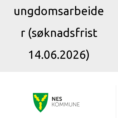
ungdomsarbeide
r (søknadsfrist
14.06.2026)