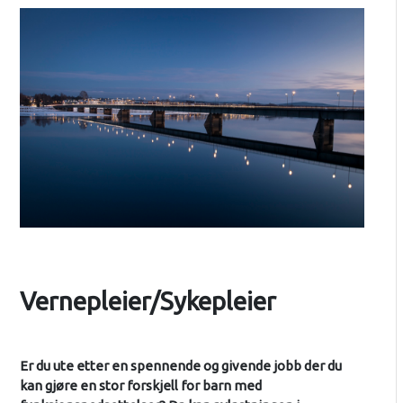
Vernepleier/Sykepleier
Er du ute etter en spennende og givende jobb der du
kan gjøre en stor forskjell for barn med