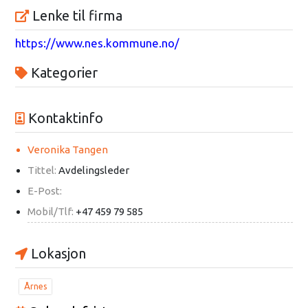
Lenke til firma
https://www.nes.kommune.no/
Kategorier
Kontaktinfo
Veronika Tangen
Tittel:
Avdelingsleder
E-Post:
Mobil/Tlf:
+47 459 79 585
Lokasjon
Årnes