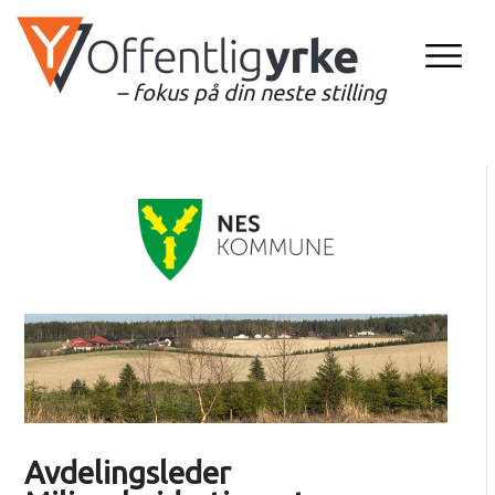
– fokus på din neste stilling
Avdelingsleder