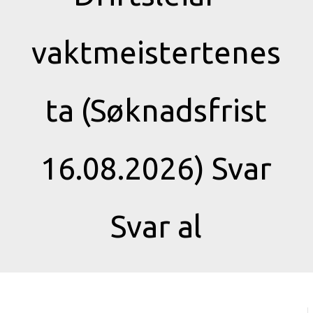
vaktmeistertenes
ta (Søknadsfrist
16.08.2026) Svar
Svar al