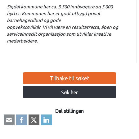
Sigdal kommune har ca. 3.500 innbyggere og 5 000
hytter. Kommunen har et godt utbygd privat
barnehagetilbud og gode
oppvekstsvilkår. Vi vil være en resultatretta, åpen og
serviceinnstilt organisasjon som utvikler kreative
medarbeidere.
Tilbake til søket
Søk her
Del stillingen