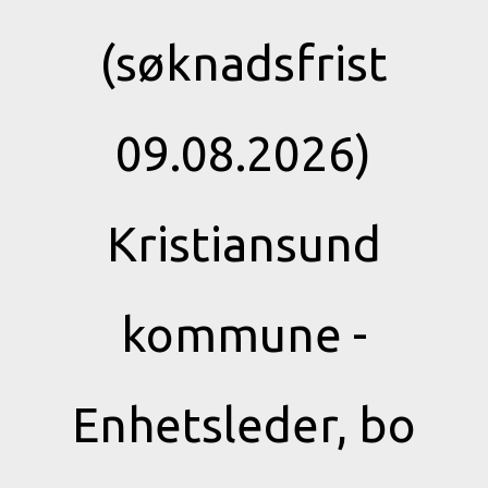
(søknadsfrist
09.08.2026)
Kristiansund
kommune -
Enhetsleder, bo