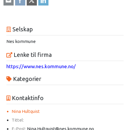
Selskap
Nes kommune
Lenke til firma
https://www.nes.kommune.no/
Kategorier
Kontaktinfo
Nina Hultquist
Tittel:
E-Post:
Nina.Hultquist@nes.kommune.no