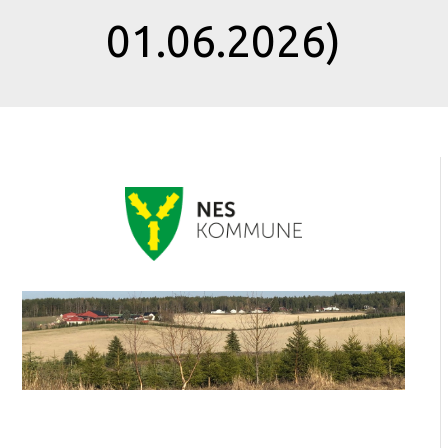
01.06.2026)