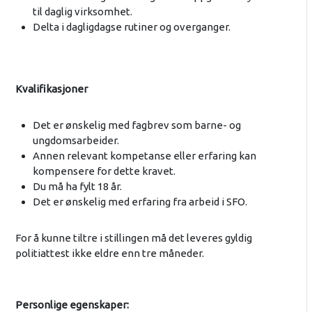
til daglig virksomhet.
Delta i dagligdagse rutiner og overganger.
Kvalifikasjoner
Det er ønskelig med fagbrev som barne- og
ungdomsarbeider.
Annen relevant kompetanse eller erfaring kan
kompensere for dette kravet.
Du må ha fylt 18 år.
Det er ønskelig med erfaring fra arbeid i SFO.
For å kunne tiltre i stillingen må det leveres gyldig
politiattest ikke eldre enn tre måneder.
Personlige egenskaper: