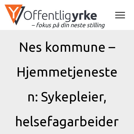
– fokus på din neste stilling
Nes kommune –
Hjemmetjeneste
n: Sykepleier,
helsefagarbeider