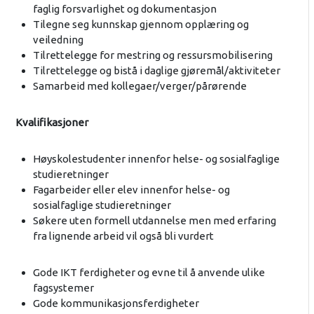
faglig forsvarlighet og dokumentasjon
Tilegne seg kunnskap gjennom opplæring og
veiledning
Tilrettelegge for mestring og ressursmobilisering
Tilrettelegge og bistå i daglige gjøremål/aktiviteter
Samarbeid med kollegaer/verger/pårørende
Kvalifikasjoner
Høyskolestudenter innenfor helse- og sosialfaglige
studieretninger
Fagarbeider eller elev innenfor helse- og
sosialfaglige studieretninger
Søkere uten formell utdannelse men med erfaring
fra lignende arbeid vil også bli vurdert
Gode IKT ferdigheter og evne til å anvende ulike
fagsystemer
Gode kommunikasjonsferdigheter