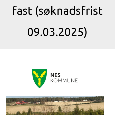
fast (søknadsfrist
09.03.2025)