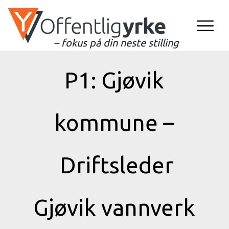
– fokus på din neste stilling
P1: Gjøvik
kommune –
Driftsleder
Gjøvik vannverk