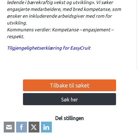
ledende i bærekraftig vekst og utvikling». Vi søker
engasjerte medarbeidere, med bred kompetanse, som
ønsker en inkluderende arbeidsgiver med rom for
utvikling.
Kommunens verdier: Kompetanse – engasjement –
respekt.
Tilgjengelighetserklæring for EasyCruit
Tilbake til søket
Søk her
Del stillingen