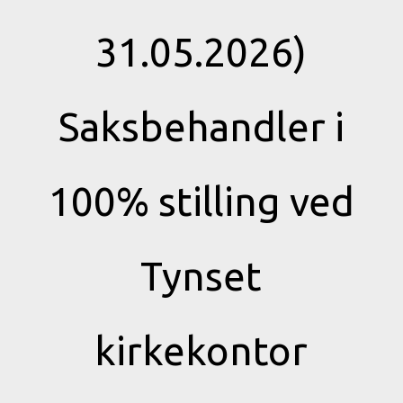
31.05.2026)
Saksbehandler i
100% stilling ved
Tynset
kirkekontor