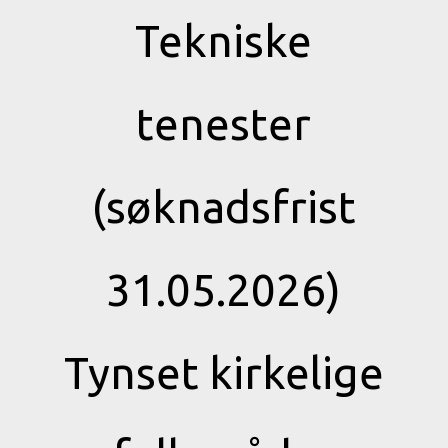
Tekniske
tenester
(søknadsfrist
31.05.2026)
Tynset kirkelige