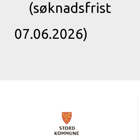
(søknadsfrist
07.06.2026)