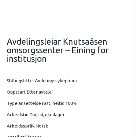
Avdelingsleiar Knutsaåsen
omsorgssenter – Eining for
institusjon
Stillingstittel Avdelingssykepleier
Oppstart Etter avtale’
Type ansettelse Fast, heltid 100%
Arbeidstid Dagtid, ukedager
Arbeidsspråk Norsk