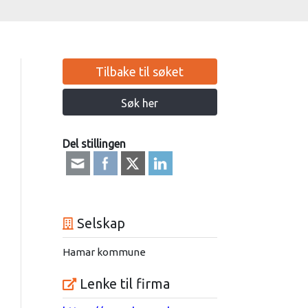
Tilbake til søket
Søk her
Del stillingen
Selskap
Hamar kommune
Lenke til firma