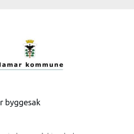
er byggesak