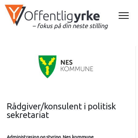
– fokus på din neste stilling
Rådgiver/konsulent i politisk
sekretariat
Administrasjon og styring, Nes kommune