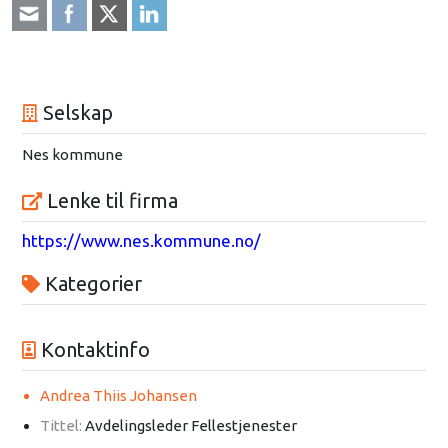
Selskap
Nes kommune
Lenke til firma
https://www.nes.kommune.no/
Kategorier
Kontaktinfo
Andrea Thiis Johansen
Tittel:
Avdelingsleder Fellestjenester