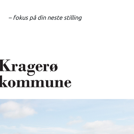
– fokus på din neste stilling