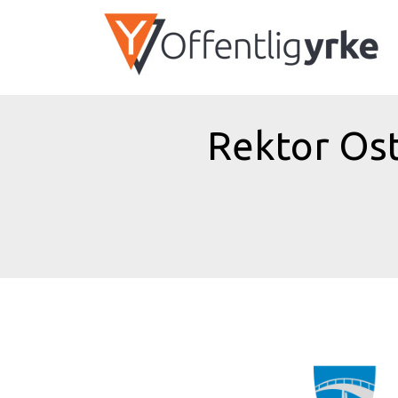
Rektor Ost