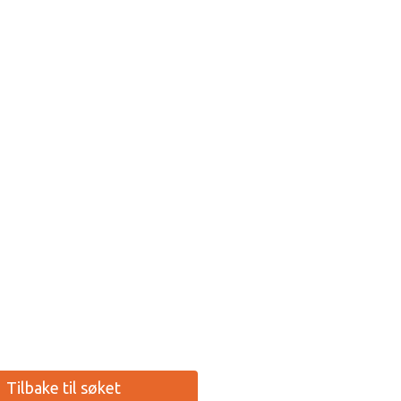
Tilbake til søket