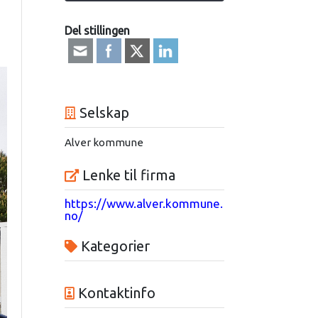
Del stillingen
Selskap
Alver kommune
Lenke til firma
https://www.alver.kommune.
no/
Kategorier
Kontaktinfo