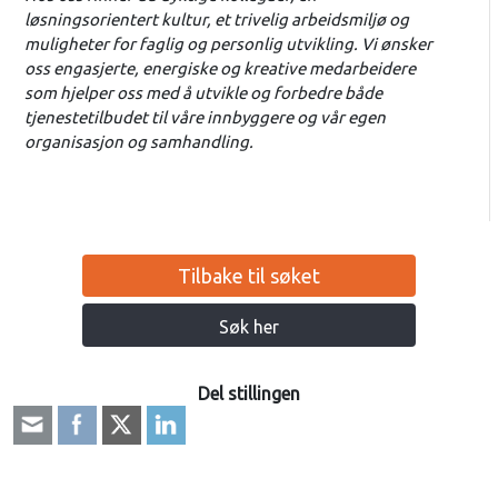
løsningsorientert kultur, et trivelig arbeidsmiljø og
muligheter for faglig og personlig utvikling. Vi ønsker
oss engasjerte, energiske og kreative medarbeidere
som hjelper oss med å utvikle og forbedre både
tjenestetilbudet til våre innbyggere og vår egen
organisasjon og samhandling.
Tilbake til søket
Søk her
Del stillingen