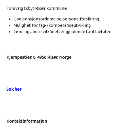
Forøvrig tilbyr Risør kommune:
God pensjonsordning og personalforsikring.
Mulighet for fag-/kompetanseutvikling.
Lønn og andre vilkår etter gjeldende tariffavtaler.
Kjempestien 6, 4956 Risør, Norge
Søk her
Kontaktinformasjon