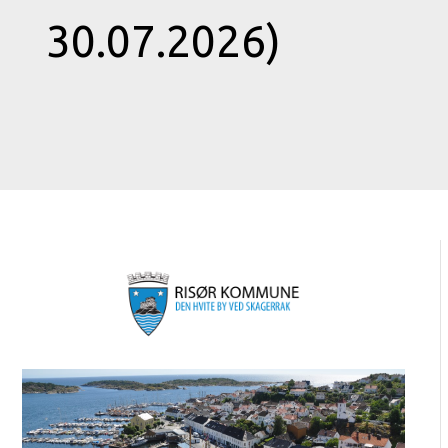
30.07.2026)