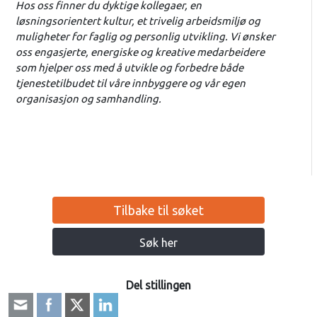
Hos oss finner du dyktige kollegaer, en
løsningsorientert kultur, et trivelig arbeidsmiljø og
muligheter for faglig og personlig utvikling. Vi ønsker
oss engasjerte, energiske og kreative medarbeidere
som hjelper oss med å utvikle og forbedre både
tjenestetilbudet til våre innbyggere og vår egen
organisasjon og samhandling.
Tilbake til søket
Søk her
Del stillingen