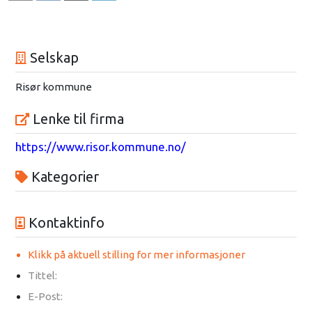
Selskap
Risør kommune
Lenke til firma
https://www.risor.kommune.no/
Kategorier
Kontaktinfo
Klikk på aktuell stilling for mer informasjoner
Tittel:
E-Post: