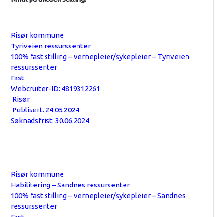
Risør kommune
Tyriveien ressurssenter
100% fast stilling – vernepleier/sykepleier – Tyriveien
ressurssenter
Fast
Webcruiter-ID: 4819312261
Risør
Publisert: 24.05.2024
Søknadsfrist: 30.06.2024
Risør kommune
Habilitering – Sandnes ressursenter
100% fast stilling – vernepleier/sykepleier – Sandnes
ressurssenter
Fast