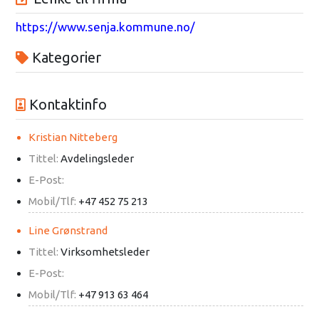
https://www.senja.kommune.no/
Kategorier
Kontaktinfo
Kristian Nitteberg
Tittel:
Avdelingsleder
E-Post:
Mobil/Tlf:
+47 452 75 213
Line Grønstrand
Tittel:
Virksomhetsleder
E-Post:
Mobil/Tlf:
+47 913 63 464