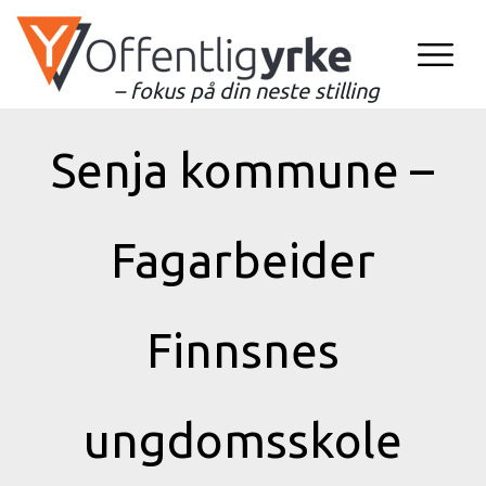
– fokus på din neste stilling
Senja kommune –
Fagarbeider
Finnsnes
ungdomsskole