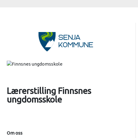
Lærerstilling Finnsnes
ungdomsskole
Om oss