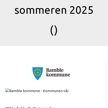
sommeren 2025
()