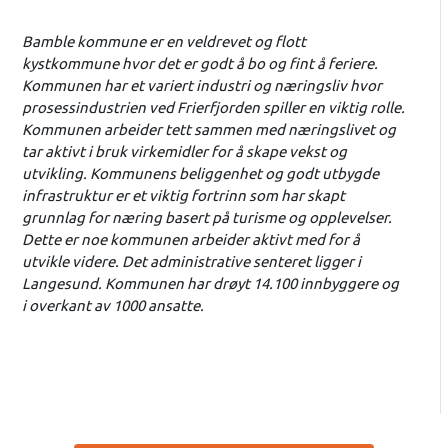
Bamble kommune er en veldrevet og flott
kystkommune hvor det er godt å bo og fint å feriere.
Kommunen har et variert industri og næringsliv hvor
prosessindustrien ved Frierfjorden spiller en viktig rolle.
Kommunen arbeider tett sammen med næringslivet og
tar aktivt i bruk virkemidler for å skape vekst og
utvikling. Kommunens beliggenhet og godt utbygde
infrastruktur er et viktig fortrinn som har skapt
grunnlag for næring basert på turisme og opplevelser.
Dette er noe kommunen arbeider aktivt med for å
utvikle videre. Det administrative senteret ligger i
Langesund. Kommunen har drøyt 14.100 innbyggere og
i overkant av 1000 ansatte.