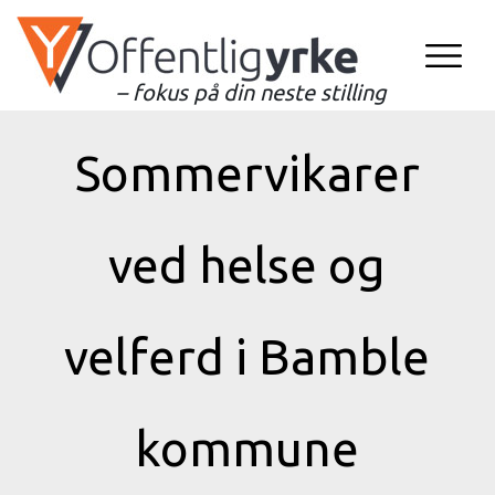
– fokus på din neste stilling
Sommervikarer
ved helse og
velferd i Bamble
kommune