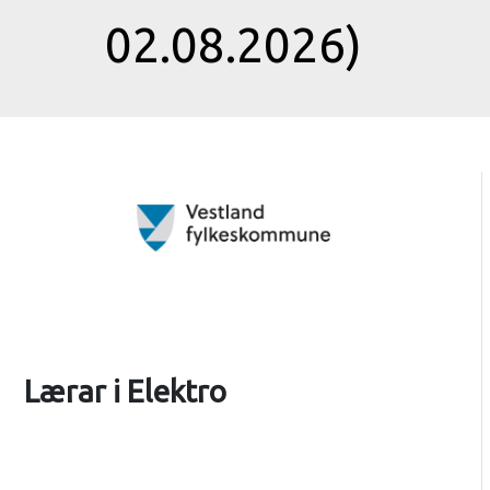
02.08.2026)
Lærar i Elektro