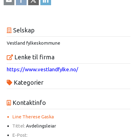
Selskap
Vestland fylkeskommune
Lenke til firma
https://www.vestlandfylke.no/
Kategorier
Kontaktinfo
Line Therese Gaska
Tittel:
Avdelingsleiar
E-Post: