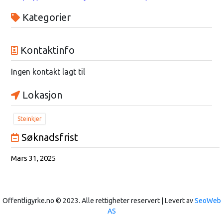
Kategorier
Kontaktinfo
Ingen kontakt lagt til
Lokasjon
Steinkjer
Søknadsfrist
Mars 31, 2025
Offentligyrke.no © 2023. Alle rettigheter reservert | Levert av
SeoWeb
AS