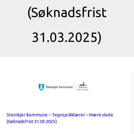
(Søknadsfrist
31.03.2025)
Steinkjer kommune – Tegnspråklærer – Mære skole
(Søknadsfrist 31.03.2025)