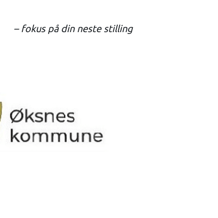
– fokus på din neste stilling