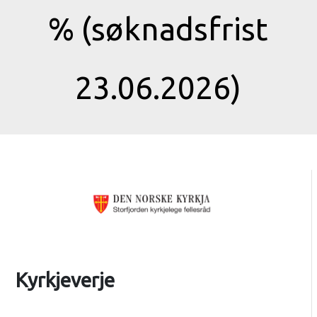
% (søknadsfrist
23.06.2026)
Kyrkjeverje