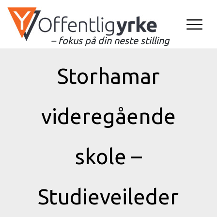
– fokus på din neste stilling
Storhamar
videregående
skole –
Studieveileder