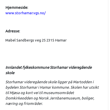
Hjemmeside:
www.storhamar.vgs.no/
Adresse:
Mabel Sandbergs veg 25 2315 Hamar
Innlandet fylkeskommune Storhamar videregående
skole
Storhamar videregående skole ligger på Martodden i
bydelen Storhamar i Hamar kommune. Skolen har utsikt
til Mjøsa og kort vei til museumsområdet
Domkirkeodden og Norsk Jernbanemuseum, boliger,
næring og friområder.