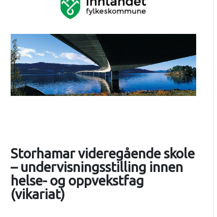
Storhamar videregående skole
– undervisningsstilling innen
helse- og oppvekstfag
(vikariat)