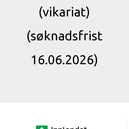
(vikariat)
(søknadsfrist
16.06.2026)