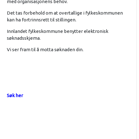
med organisasjonens behov.
Det tas forbehold om at overtallige i fylkeskommunen
kan ha fortrinnsrett til stillingen.
Innlandet fylkeskommune benytter elektronisk
søknadsskjema.
Vi ser fram til å motta søknaden din.
Søk her