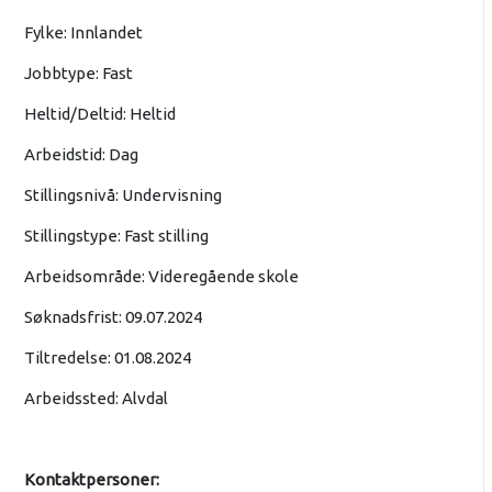
Fylke: Innlandet
Jobbtype: Fast
Heltid/Deltid: Heltid
Arbeidstid: Dag
Stillingsnivå: Undervisning
Stillingstype: Fast stilling
Arbeidsområde: Videregående skole
Søknadsfrist: 09.07.2024
Tiltredelse: 01.08.2024
Arbeidssted: Alvdal
Kontaktpersoner: