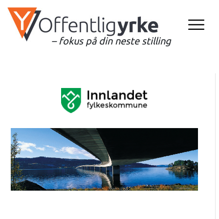
– fokus på din neste stilling