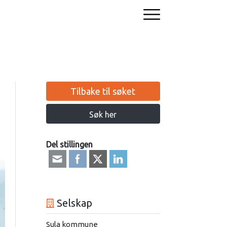
Tilbake til søket
Søk her
Del stillingen
Selskap
Sula kommune