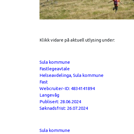
Klikk vidare på aktuell utlysing under:
Sula kommune
Fastlegeavtale
Helseavdelinga, Sula kommune
Fast
Webcruiter-ID: 4834141894
Langevåg
Publisert: 28.06.2024
Søknadsfrist: 26.07.2024
Sula kommune