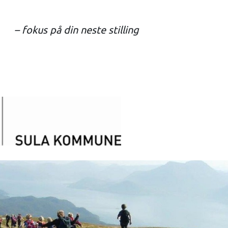
– fokus på din neste stilling