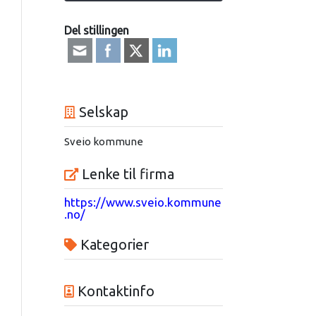
Del stillingen
Selskap
Sveio kommune
Lenke til firma
https://www.sveio.kommune
.no/
Kategorier
Kontaktinfo