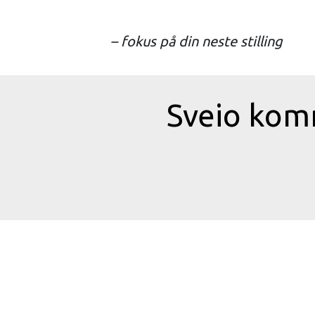
– fokus på din neste stilling
Sveio kom