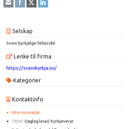
Selskap
Sveio kyrkjelge fellesråd
Lenke til firma
https://sveiokyrkja.no/
Kategorier
Kontaktinfo
Rita Holmedal
Tittel:
Dagleg leiar/ Kyrkjeverje