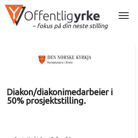
– fokus på din neste stilling
Diakon/diakonimedarbeier i
50% prosjektstilling.