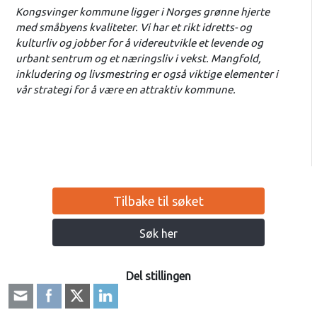
Kongsvinger kommune ligger i Norges grønne hjerte
med småbyens kvaliteter. Vi har et rikt idretts- og
kulturliv og jobber for å videreutvikle et levende og
urbant sentrum og et næringsliv i vekst. Mangfold,
inkludering og livsmestring er også viktige elementer i
vår strategi for å være en attraktiv kommune.
Tilbake til søket
Søk her
Del stillingen