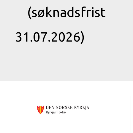
(søknadsfrist
31.07.2026)