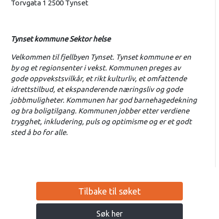
Torvgata 1 2500 Tynset
Tynset kommune Sektor helse
Velkommen til fjellbyen Tynset. Tynset kommune er en
by og et regionsenter i vekst. Kommunen preges av
gode oppvekstsvilkår, et rikt kulturliv, et omfattende
idrettstilbud, et ekspanderende næringsliv og gode
jobbmuligheter. Kommunen har god barnehagedekning
og bra boligtilgang. Kommunen jobber etter verdiene
trygghet, inkludering, puls og optimisme og er et godt
sted å bo for alle.
Tilbake til søket
Søk her