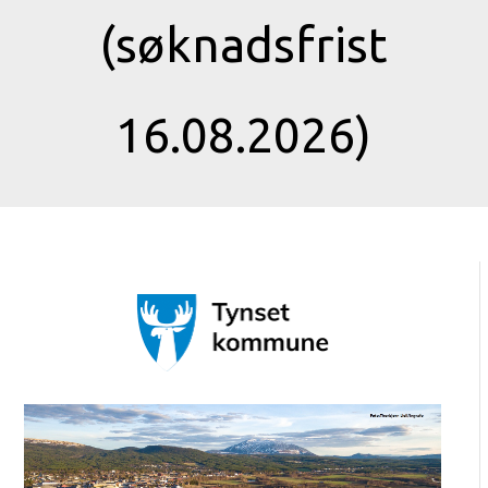
(søknadsfrist
16.08.2026)