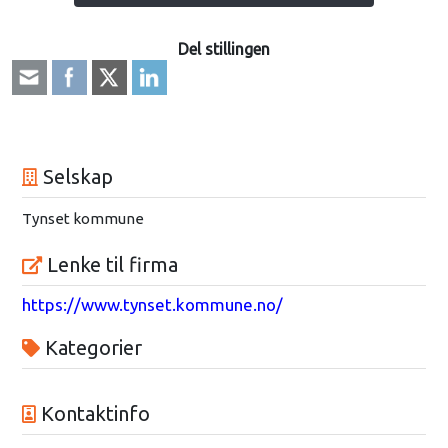
Del stillingen
Selskap
Tynset kommune
Lenke til firma
https://www.tynset.kommune.no/
Kategorier
Kontaktinfo