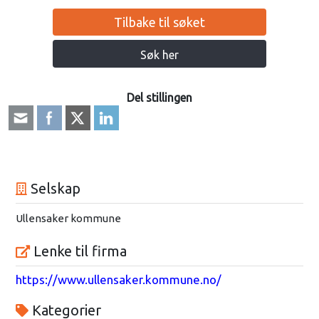
Tilbake til søket
Søk her
Del stillingen
Selskap
Ullensaker kommune
Lenke til firma
https://www.ullensaker.kommune.no/
Kategorier