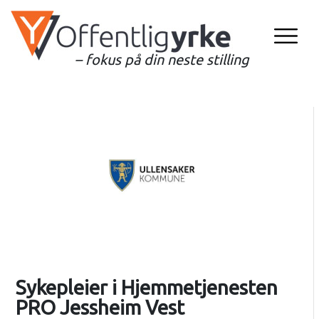
– fokus på din neste stilling
Sykepleier i Hjemmetjenesten
PRO Jessheim Vest