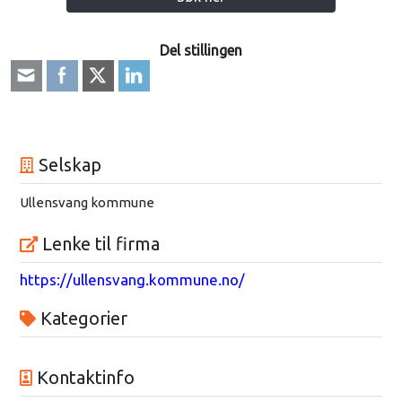
Del stillingen
Selskap
Ullensvang kommune
Lenke til firma
https://ullensvang.kommune.no/
Kategorier
Kontaktinfo