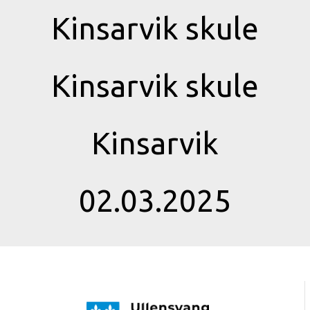
Kinsarvik skule
Kinsarvik skule
Kinsarvik
02.03.2025