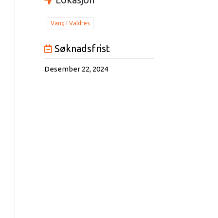
Vang I Valdres
Søknadsfrist
Desember 22, 2024