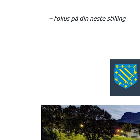
– fokus på din neste stilling