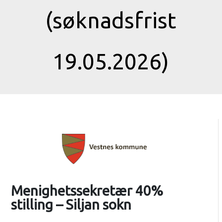
(søknadsfrist
19.05.2026)
Menighetssekretær 40%
stilling – Siljan sokn