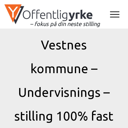
– fokus på din neste stilling
Vestnes
kommune –
Undervisnings –
stilling 100% fast