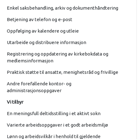
Enkel saksbehandling, arkiv og dokumenthåndtering
Betjening av telefon og e-post
Oppfølging av kalendere og utleie
Utarbeide og distribuere informasjon
Registrering og oppdatering av kirkebokdata og
medlemsinformasjon
Praktisk støtte til ansatte, menighetsråd og frivillige
Andre forefallende kontor- og
administrasjonsoppgaver
Vi tilbyr
En meningsfull deltidsstilling i et aktivt sokn
Varierte arbeidsoppgaver i et godt arbeidsmiljø
Lønn og arbeidsvilkår i henhold til gjeldende