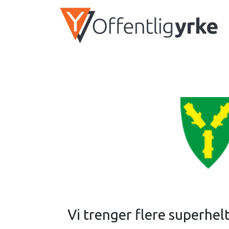
Vi trenger flere superhelt