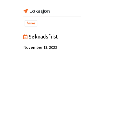
Lokasjon
Årnes
Søknadsfrist
November 13, 2022