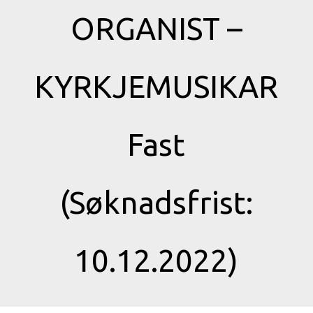
ORGANIST –
KYRKJEMUSIKAR
Fast
(Søknadsfrist:
10.12.2022)